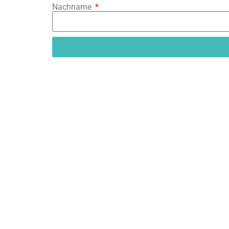
Nachname