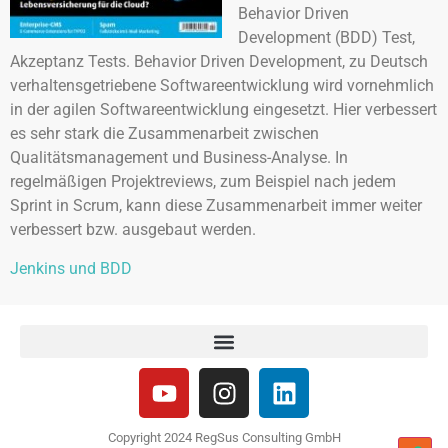
Behavior Driven
Development (BDD) Test,
Akzeptanz Tests. Behavior Driven Development, zu Deutsch
verhaltensgetriebene Softwareentwicklung wird vornehmlich
in der agilen Softwareentwicklung eingesetzt. Hier verbessert
es sehr stark die Zusammenarbeit zwischen
Qualitätsmanagement und Business-Analyse. In
regelmäßigen Projektreviews, zum Beispiel nach jedem
Sprint in Scrum, kann diese Zusammenarbeit immer weiter
verbessert bzw. ausgebaut werden.
Jenkins und BDD
Copyright 2024 RegSus Consulting GmbH