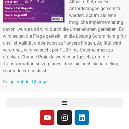
Allheilmittel, diesen
Anforderungen gerecht zu
werden, Scrum als eine
mögliche Implementierung
davon, wurde und wird durch die Unternehmen getrieben. Es
wird selten die Frage gestellt, ist die Lösung Scrum richtig für
uns, ist Agilität die Antwort auf unsere Fragen, Agilität wird
verordnet, wird versucht per PUSH ins Unternehmen zu
drücken. Change Projekte werden aufgesetzt, um die
Transformation so zu planen, dass sie auch sicher gelingt,
schön deterministisch.
So gelingt der Change