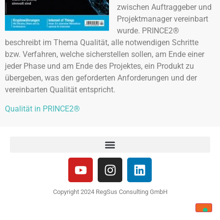
zwischen Auftraggeber und
Projektmanager vereinbart
wurde. PRINCE2®
beschreibt im Thema Qualität, alle notwendigen Schritte
bzw. Verfahren, welche sicherstellen sollen, am Ende einer
jeder Phase und am Ende des Projektes, ein Produkt zu
übergeben, was den geforderten Anforderungen und der
vereinbarten Qualität entspricht.
Qualität in PRINCE2®
Copyright 2024 RegSus Consulting GmbH