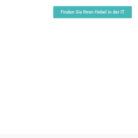
Finden Sie Ihren Hebel in der IT