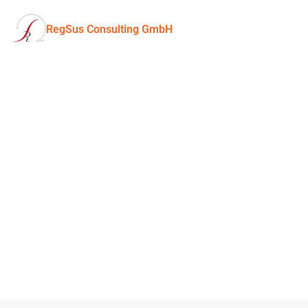
RegSus Consulting GmbH