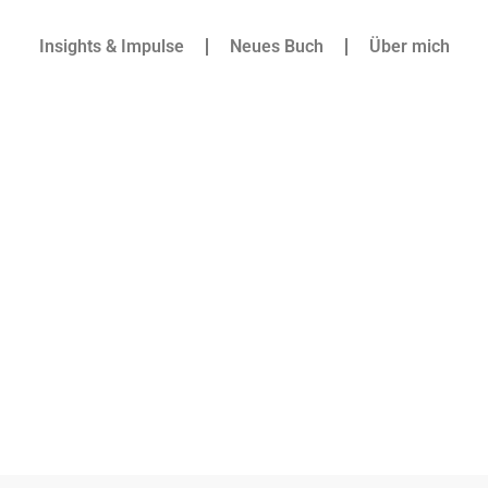
Insights & Impulse
Neues Buch
Über mich