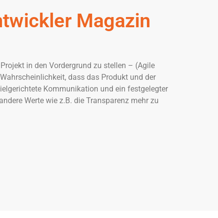
twickler Magazin
ojekt in den Vordergrund zu stellen – (Agile
 Wahrscheinlichkeit, dass das Produkt und der
ielgerichtete Kommunikation und ein festgelegter
h andere Werte wie z.B. die Transparenz mehr zu