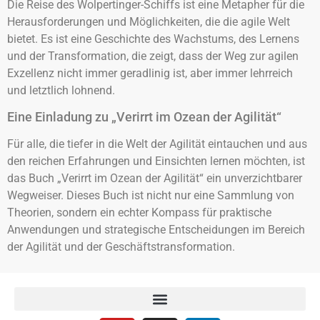
Die Reise des Wolpertinger-Schiffs ist eine Metapher für die
Herausforderungen und Möglichkeiten, die die agile Welt
bietet. Es ist eine Geschichte des Wachstums, des Lernens
und der Transformation, die zeigt, dass der Weg zur agilen
Exzellenz nicht immer geradlinig ist, aber immer lehrreich
und letztlich lohnend.
Eine Einladung zu „Verirrt im Ozean der Agilität“
Für alle, die tiefer in die Welt der Agilität eintauchen und aus
den reichen Erfahrungen und Einsichten lernen möchten, ist
das Buch „Verirrt im Ozean der Agilität“ ein unverzichtbarer
Wegweiser. Dieses Buch ist nicht nur eine Sammlung von
Theorien, sondern ein echter Kompass für praktische
Anwendungen und strategische Entscheidungen im Bereich
der Agilität und der Geschäftstransformation.