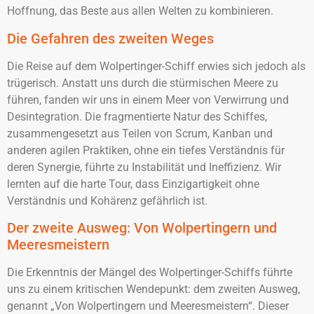
Hoffnung, das Beste aus allen Welten zu kombinieren.
Die Gefahren des zweiten Weges
Die Reise auf dem Wolpertinger-Schiff erwies sich jedoch als
trügerisch. Anstatt uns durch die stürmischen Meere zu
führen, fanden wir uns in einem Meer von Verwirrung und
Desintegration. Die fragmentierte Natur des Schiffes,
zusammengesetzt aus Teilen von Scrum, Kanban und
anderen agilen Praktiken, ohne ein tiefes Verständnis für
deren Synergie, führte zu Instabilität und Ineffizienz. Wir
lernten auf die harte Tour, dass Einzigartigkeit ohne
Verständnis und Kohärenz gefährlich ist.
Der zweite Ausweg: Von Wolpertingern und
Meeresmeistern
Die Erkenntnis der Mängel des Wolpertinger-Schiffs führte
uns zu einem kritischen Wendepunkt: dem zweiten Ausweg,
genannt „Von Wolpertingern und Meeresmeistern“. Dieser