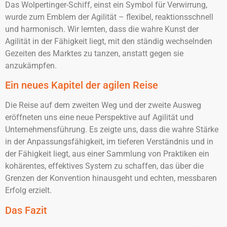
Das Wolpertinger-Schiff, einst ein Symbol für Verwirrung,
wurde zum Emblem der Agilität – flexibel, reaktionsschnell
und harmonisch. Wir lernten, dass die wahre Kunst der
Agilität in der Fähigkeit liegt, mit den ständig wechselnden
Gezeiten des Marktes zu tanzen, anstatt gegen sie
anzukämpfen.
Ein neues Kapitel der agilen Reise
Die Reise auf dem zweiten Weg und der zweite Ausweg
eröffneten uns eine neue Perspektive auf Agilität und
Unternehmensführung. Es zeigte uns, dass die wahre Stärke
in der Anpassungsfähigkeit, im tieferen Verständnis und in
der Fähigkeit liegt, aus einer Sammlung von Praktiken ein
kohärentes, effektives System zu schaffen, das über die
Grenzen der Konvention hinausgeht und echten, messbaren
Erfolg erzielt.
Das Fazit