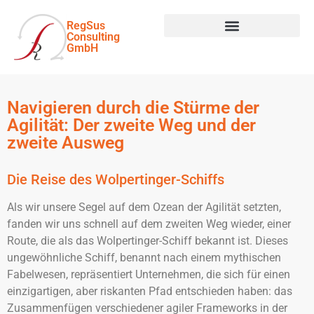
RegSus
Consulting
GmbH
Navigieren durch die Stürme der
Agilität: Der zweite Weg und der
zweite Ausweg
Die Reise des Wolpertinger-Schiffs
Als wir unsere Segel auf dem Ozean der Agilität setzten,
fanden wir uns schnell auf dem zweiten Weg wieder, einer
Route, die als das Wolpertinger-Schiff bekannt ist. Dieses
ungewöhnliche Schiff, benannt nach einem mythischen
Fabelwesen, repräsentiert Unternehmen, die sich für einen
einzigartigen, aber riskanten Pfad entschieden haben: das
Zusammenfügen verschiedener agiler Frameworks in der