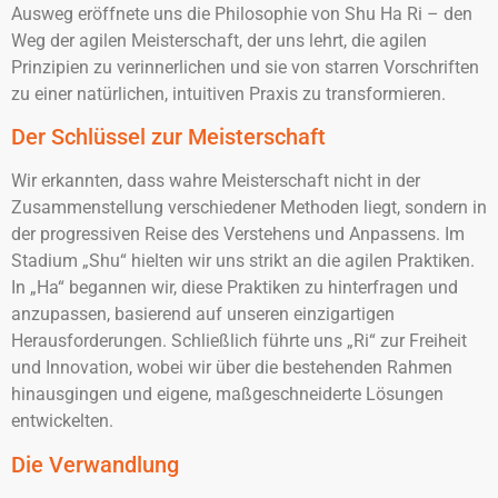
Ausweg eröffnete uns die Philosophie von Shu Ha Ri – den
Weg der agilen Meisterschaft, der uns lehrt, die agilen
Prinzipien zu verinnerlichen und sie von starren Vorschriften
zu einer natürlichen, intuitiven Praxis zu transformieren.
Der Schlüssel zur Meisterschaft
Wir erkannten, dass wahre Meisterschaft nicht in der
Zusammenstellung verschiedener Methoden liegt, sondern in
der progressiven Reise des Verstehens und Anpassens. Im
Stadium „Shu“ hielten wir uns strikt an die agilen Praktiken.
In „Ha“ begannen wir, diese Praktiken zu hinterfragen und
anzupassen, basierend auf unseren einzigartigen
Herausforderungen. Schließlich führte uns „Ri“ zur Freiheit
und Innovation, wobei wir über die bestehenden Rahmen
hinausgingen und eigene, maßgeschneiderte Lösungen
entwickelten.
Die Verwandlung