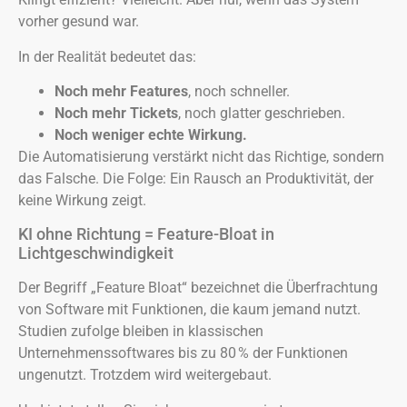
vorher gesund war.
In der Realität bedeutet das:
Noch mehr Features
, noch schneller.
Noch mehr Tickets
, noch glatter geschrieben.
Noch weniger echte Wirkung.
Die Automatisierung verstärkt nicht das Richtige, sondern
das Falsche. Die Folge: Ein Rausch an Produktivität, der
keine Wirkung zeigt.
KI ohne Richtung = Feature-Bloat in
Lichtgeschwindigkeit
Der Begriff „Feature Bloat“ bezeichnet die Überfrachtung
von Software mit Funktionen, die kaum jemand nutzt.
Studien zufolge bleiben in klassischen
Unternehmenssoftwares bis zu 80 % der Funktionen
ungenutzt. Trotzdem wird weitergebaut.