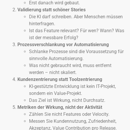
Erst danach wird gebaut.
Validierung statt schöner Stories
Die KI darf schreiben. Aber Menschen müssen
hinterfragen.
Ist das Feature relevant? Für wen? Wann? Was
ist der messbare Erfolg?
Prozessverschlankung vor Automatisierung
Schlanke Prozesse sind die Voraussetzung für
sinnvolle Automatisierung.
Was nicht gebraucht wird, muss entfernt
werden – nicht skaliert.
Kundenzentrierung statt Toolzentrierung
KI-gestützte Entwicklung ist kein IT-Projekt,
sondern ein Value-Projekt.
Das Ziel ist Wirkung, nicht Durchsatz.
Metriken der Wirkung, nicht der Aktivität
Zählen Sie nicht Features oder Velocity.
Messen Sie Kundennutzung, Zufriedenheit,
Akzeptanz, Value Contribution pro Release.