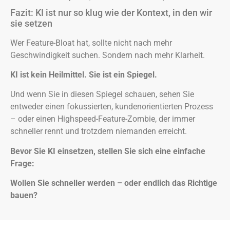
Fazit: KI ist nur so klug wie der Kontext, in den wir
sie setzen
Wer Feature-Bloat hat, sollte nicht nach mehr
Geschwindigkeit suchen. Sondern nach mehr Klarheit.
KI ist kein Heilmittel. Sie ist ein Spiegel.
Und wenn Sie in diesen Spiegel schauen, sehen Sie
entweder einen fokussierten, kundenorientierten Prozess
– oder einen Highspeed-Feature-Zombie, der immer
schneller rennt und trotzdem niemanden erreicht.
Bevor Sie KI einsetzen, stellen Sie sich eine einfache
Frage:
Wollen Sie schneller werden – oder endlich das Richtige
bauen?