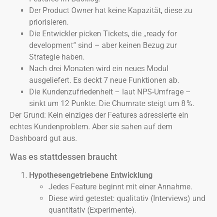
Der Product Owner hat keine Kapazität, diese zu
priorisieren.
Die Entwickler picken Tickets, die „ready for
development“ sind – aber keinen Bezug zur
Strategie haben.
Nach drei Monaten wird ein neues Modul
ausgeliefert. Es deckt 7 neue Funktionen ab.
Die Kundenzufriedenheit – laut NPS-Umfrage –
sinkt um 12 Punkte. Die Churnrate steigt um 8 %.
Der Grund: Kein einziges der Features adressierte ein
echtes Kundenproblem. Aber sie sahen auf dem
Dashboard gut aus.
Was es stattdessen braucht
Hypothesengetriebene Entwicklung
Jedes Feature beginnt mit einer Annahme.
Diese wird getestet: qualitativ (Interviews) und
quantitativ (Experimente).