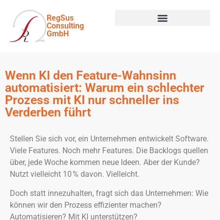
RegSus
Consulting
GmbH
Wenn KI den Feature-Wahnsinn
automatisiert: Warum ein schlechter
Prozess mit KI nur schneller ins
Verderben führt
Stellen Sie sich vor, ein Unternehmen entwickelt Software.
Viele Features. Noch mehr Features. Die Backlogs quellen
über, jede Woche kommen neue Ideen. Aber der Kunde?
Nutzt vielleicht 10 % davon. Vielleicht.
Doch statt innezuhalten, fragt sich das Unternehmen: Wie
können wir den Prozess effizienter machen?
Automatisieren? Mit KI unterstützen?