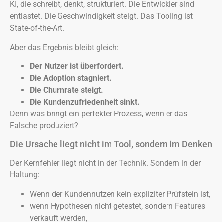
KI, die schreibt, denkt, strukturiert. Die Entwickler sind
entlastet. Die Geschwindigkeit steigt. Das Tooling ist
State-of-the-Art.
Aber das Ergebnis bleibt gleich:
Der Nutzer ist überfordert.
Die Adoption stagniert.
Die Churnrate steigt.
Die Kundenzufriedenheit sinkt.
Denn was bringt ein perfekter Prozess, wenn er das
Falsche produziert?
Die Ursache liegt nicht im Tool, sondern im Denken
Der Kernfehler liegt nicht in der Technik. Sondern in der
Haltung:
Wenn der Kundennutzen kein expliziter Prüfstein ist,
wenn Hypothesen nicht getestet, sondern Features
verkauft werden,